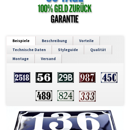
Beispiele
Beschreibung
Vorteile
Technische Daten
Styleguide
Qualität
Montage
Versand