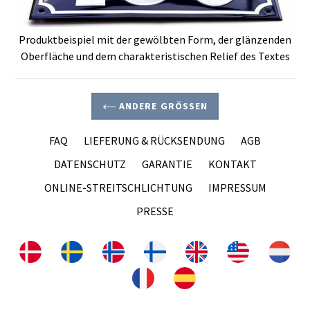
Produktbeispiel mit der gewölbten Form, der glänzenden
Oberfläche und dem charakteristischen Relief des Textes
ANDERE GRÖSSEN
FAQ
LIEFERUNG & RÜCKSENDUNG
AGB
DATENSCHUTZ
GARANTIE
KONTAKT
ONLINE-STREITSCHLICHTUNG
IMPRESSUM
PRESSE